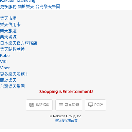
Rakuten Marketing
更多服務
關於樂天
台灣樂天集團
樂天市場
樂天信用卡
樂天旅遊
樂天書城
日本樂天官方旗艦店
樂天點數兌換
Kobo
VIKI
Viber
更多樂天服務＋
關於樂天
台灣樂天集團
購物指南
常見問題
PC版
© Rakuten Group, Inc.
隱私權保護政策